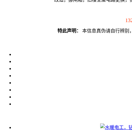
13
特此声明：
本信息真伪请自行辨别，