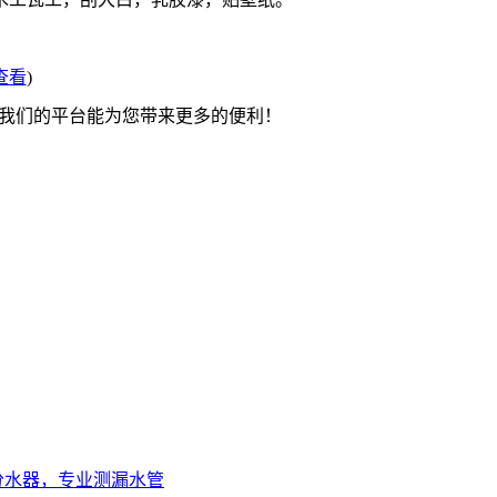
查看
)
望我们的平台能为您带来更多的便利！