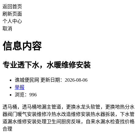
返回首页
刷新页面
个人中心
取消
信息内容
专业透下水，水暖维修安装
谯城便民网 更新日期：2026-08-06
举报
浏览：996
透马桶，透马桶地漏主管道，更换水龙头软管，更换地热分水
器阀门暖气安装维修冷热水改造维修安装热水器拆装，下水管
道漏水维修安装处理卫生间厨房反味，自来水漏水检查找价格
合理