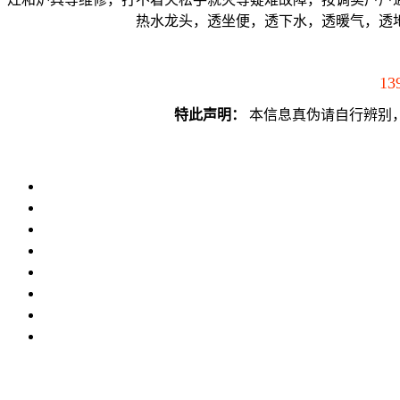
热水龙头，透坐便，透下水，透暖气，透
13
特此声明：
本信息真伪请自行辨别，