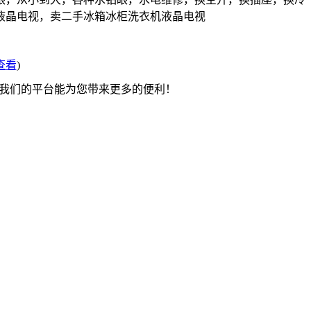
液晶电视，卖二手冰箱冰柜洗衣机液晶电视
查看
)
望我们的平台能为您带来更多的便利！