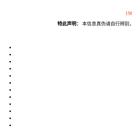
19
特此声明：
本信息真伪请自行辨别，