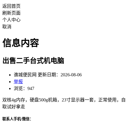
返回首页
刷新页面
个人中心
取消
信息内容
出售二手台式机电脑
谯城便民网 更新日期：2026-08-06
举报
浏览：947
双核4g内存，硬盘500g机箱，23寸显示器一套，正常使用，自
取试好拿走
联系人手机/微信：