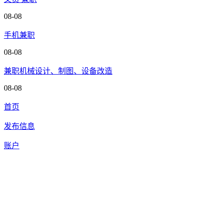
08-08
手机兼职
08-08
兼职机械设计、制图、设备改造
08-08
首页
发布信息
账户